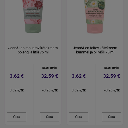
Jean&Len rahustav kätekreem
Jean&Len toitev kätekreem
pojeng ja litši 75 ml
kummel ja oliiviõli 75 ml
Kast (10 tk)
Kast (10 tk)
3.62 €
32.59 €
3.62 €
32.59 €
3.62 €/tk
~3.26 €/tk
3.62 €/tk
~3.26 €/tk
Osta
Osta
Osta
Osta