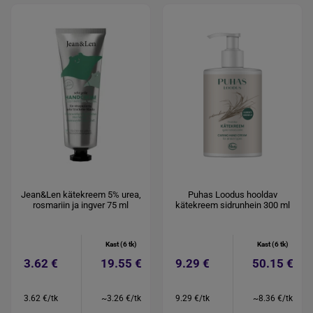
Jean&Len kätekreem 5% urea,
Puhas Loodus hooldav
rosmariin ja ingver 75 ml
kätekreem sidrunhein 300 ml
Kast (6 tk)
Kast (6 tk)
3.62 €
19.55 €
9.29 €
50.15 €
3.62 €/tk
~3.26 €/tk
9.29 €/tk
~8.36 €/tk