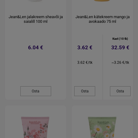
Jean&Len jalakreem sheavõi ja
Jean&Len kätekreem mango ja
saialill 100 ml
avokaado 75 ml
Kast (10 tk)
6.04 €
3.62 €
32.59 €
3.62 €/tk
~3.26 €/tk
Osta
Osta
Osta