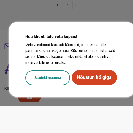
1
2
Hea klient, tule võta küpsist
Meie veebipood kasutab küpsised, et pakkuda teile
abestore@abestore.ee
parimat kasutajakogemust. Küsime teilt eraldi luba vaid
selliste küpsiste kasutamiseks, mida ei ole otseselt vaja
meie veebilehe toimiseks.
Nõustun kõigiga
Seadeid muutma
KIIRVIITED
LISAINFO
Sotsiaalmeedia