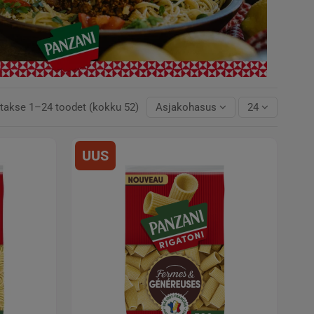
takse 1–24 toodet (kokku 52)
Asjakohasus
24
UUS