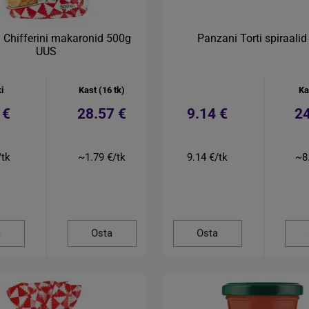
 Chifferini makaronid 500g
Panzani Torti spiraali
UUS
i
Kast (16 tk)
Ka
 €
28.57 €
9.14 €
24
/tk
~1.79 €/tk
9.14 €/tk
~8
a
Osta
Osta