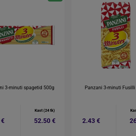
i 3-minuti spagetid 500g
Panzani 3-minuti Fusill
Kast (24 tk)
Kas
 €
52.50 €
2.43 €
26