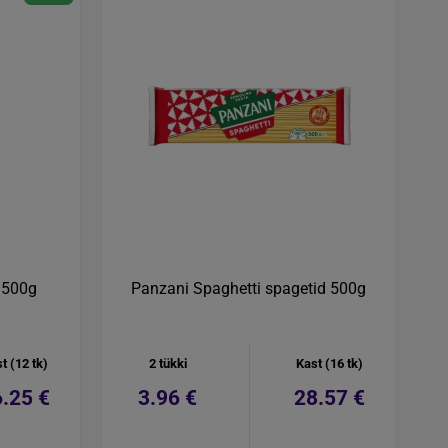
i 500g
Panzani Spaghetti spagetid 500g
t (12 tk)
2 tükki
Kast (16 tk)
.25 €
3.96 €
28.57 €