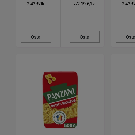
2.43 €/tk
~2.19 €/tk
2.43 €
Osta
Osta
Ost