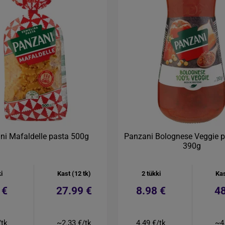
ni Mafaldelle pasta 500g
Panzani Bolognese Veggie p
390g
i
Kast (12 tk)
2 tükki
Kas
 €
27.99 €
8.98 €
48
/tk
~2.33 €/tk
4.49 €/tk
~4