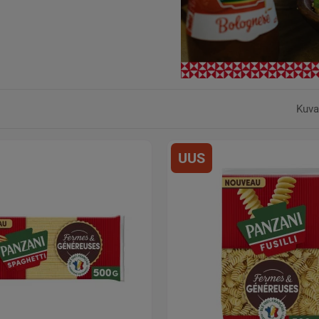
Kuva
UUS