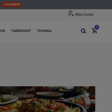
LOO KONTO
Minu konto
0
OOM
TARBEKAUP
TEHNIKA