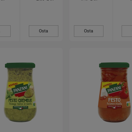
a
Osta
Osta