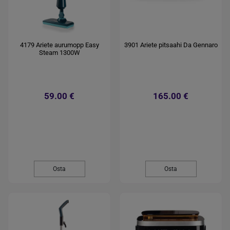
4179 Ariete aurumopp Easy
3901 Ariete pitsaahi Da Gennaro
Steam 1300W
59.00 €
165.00 €
Osta
Osta