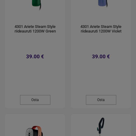
4301 Ariete Steam Style
4301 Ariete Steam Style
riideauruti 1200W Green
riideauruti 1200W Violet
39.00 €
39.00 €
Osta
Osta