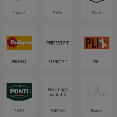
Panzani
Pattex
Paulig
PEDIGREE
PERFECT FIT
Plix
PONTI
PORTADA
Pratello