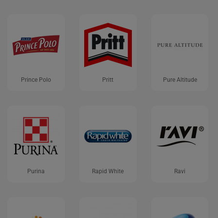
Prince Polo
Pritt
Pure Altitude
Purina
Rapid White
Ravi