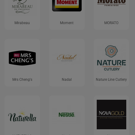
Mirabeau
Moment
MORATO
Mrs Cheng's
Nadal
Nature Line Cutlery