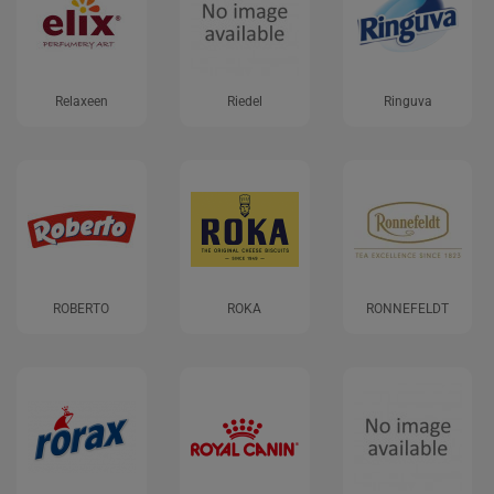
Relaxeen
Riedel
Ringuva
ROBERTO
ROKA
RONNEFELDT