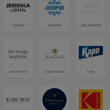
JERSIKA
JODHPUR
JOSE PARIENTE
Jose Pariente
Joseph Drouhin
Kapo