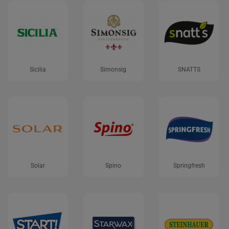
Sicilia
Simonsig
SNATTS
Solar
Spino
Springfresh