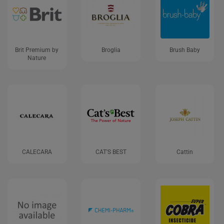
Brit Premium by
Broglia
Brush Baby
Nature
CALECARA
CAT'S BEST
Cattin