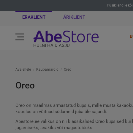
Püsikliendile kõ
ERAKLIENT
ÄRIKLIENT
U
HULGI HÄID ASJU
Avalehele
Kaubamärgid
Oreo
Oreo
Oreo on maailmas armastatud küpsis, mille musta kakaokü
kooslus on võitnud südameid juba üle sajandi.
Abestore.ee valikus on nii klassikalised Oreo küpsised kui
jagamiseks, snäkiks või magustoiduks.