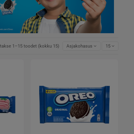
takse 1–15 toodet (kokku 15)
Asjakohasus
15