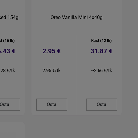
ised 154g
Oreo Vanilla Mini 4x40g
t (16 tk)
Kast (12 tk)
.43 €
2.95 €
31.87 €
.28 €/tk
2.95 €/tk
~2.66 €/tk
Osta
Osta
Osta