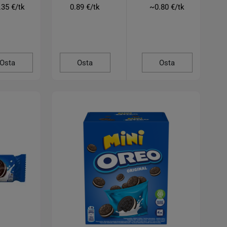
.35 €/tk
0.89 €/tk
~0.80 €/tk
Osta
Osta
Osta