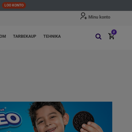
LOO KONTO
Minu konto
0
OOM
TARBEKAUP
TEHNIKA