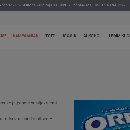
ik tooted -15%, kulleriga kaup koju üle Eesti 2-3 tööpäevaga, TASUTA alates 129€
US!
KAMPAANIAD
TOIT
JOOGID
ALKOHOL
LEMMIKL
psise ja pehme vaniljekreemi
 ka erinevad uued maitsed –