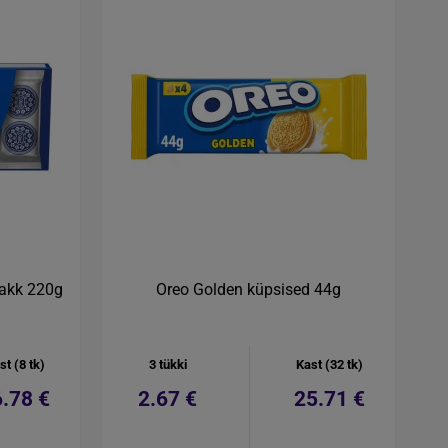
pakk 220g
Oreo Golden küpsised 44g
st (8 tk)
3 tükki
Kast (32 tk)
.78 €
2.67 €
25.71 €