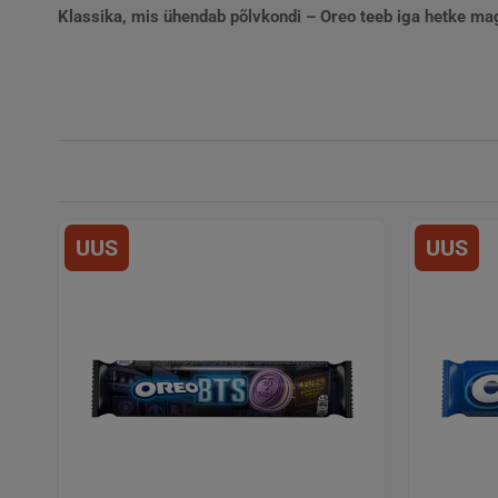
Klassika, mis ühendab põlvkondi – Oreo teeb iga hetke ma
UUS
UUS