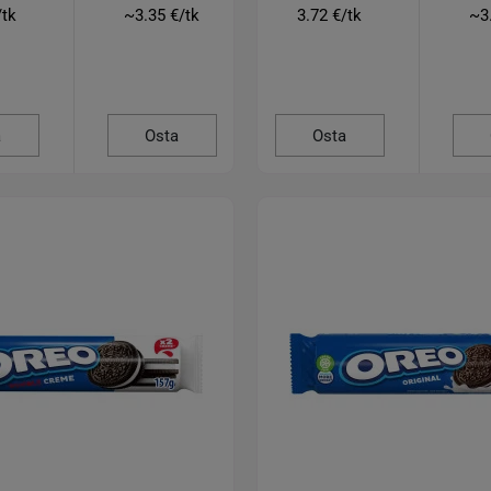
/tk
~3.35 €/tk
3.72 €/tk
~3
a
Osta
Osta