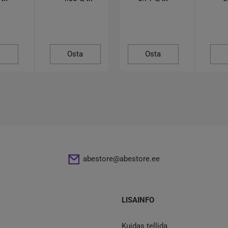
a
Osta
Osta
abestore@abestore.ee
LISAINFO
Kuidas tellida