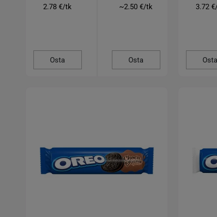
2.78 €/tk
~2.50 €/tk
3.72 €
Osta
Osta
Ost