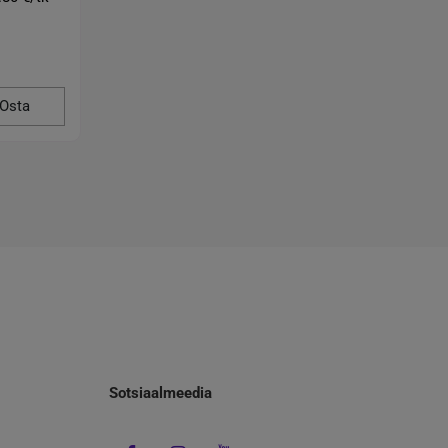
Osta
Sotsiaalmeedia