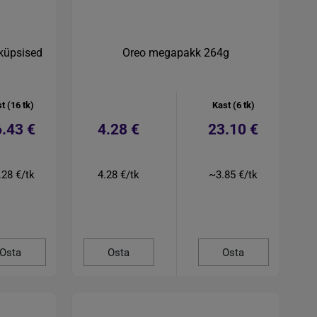
küpsised
Oreo megapakk 264g
t (16 tk)
Kast (6 tk)
.43 €
4.28 €
23.10 €
.28 €/tk
4.28 €/tk
~3.85 €/tk
Osta
Osta
Osta