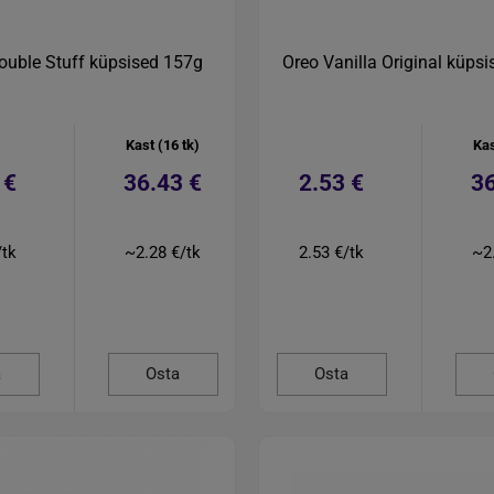
ouble Stuff küpsised 157g
Oreo Vanilla Original küps
Kast (16 tk)
Kas
 €
36.43 €
2.53 €
36
/tk
~2.28 €/tk
2.53 €/tk
~2
a
Osta
Osta