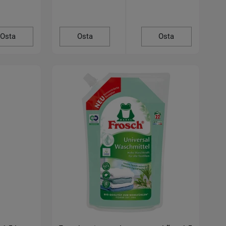
Osta
Osta
Osta