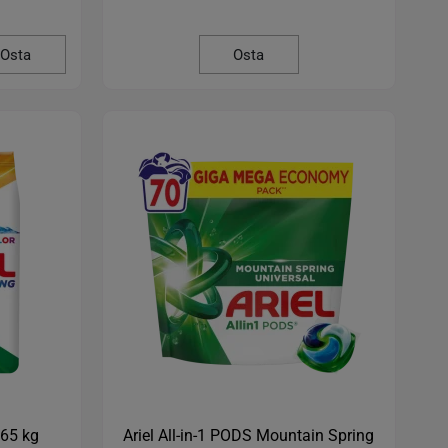
Osta
Osta
,65 kg
Ariel All-in-1 PODS Mountain Spring