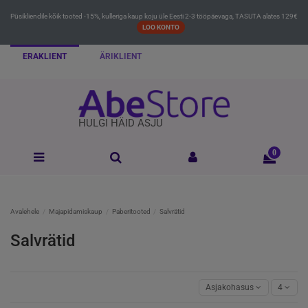
Püsikliendile kõik tooted -15%, kulleriga kaup koju üle Eesti 2-3 tööpäevaga, TASUTA alates 129€
LOO KONTO
ERAKLIENT
ÄRIKLIENT
HULGI HÄID ASJU
0
Avalehele
Majapidamiskaup
Paberitooted
Salvrätid
Salvrätid
Asjakohasus
4