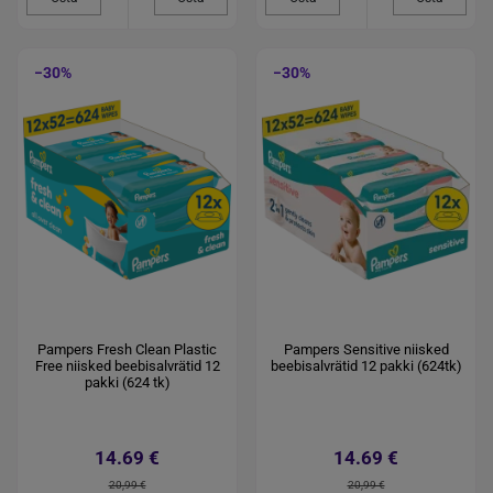
−30%
−30%
Pampers Fresh Clean Plastic
Pampers Sensitive niisked
Free niisked beebisalvrätid 12
beebisalvrätid 12 pakki (624tk)
pakki (624 tk)
14.69 €
14.69 €
20,99 €
20,99 €