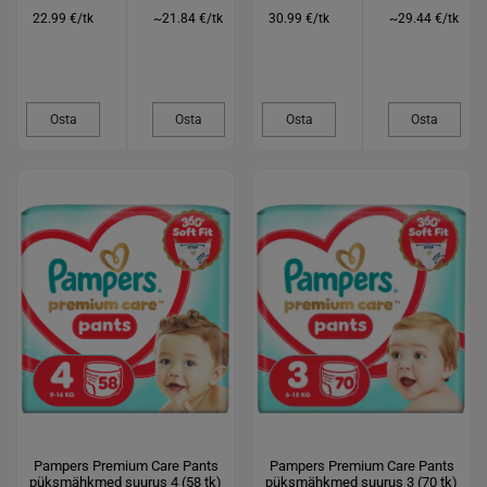
22.99 €/tk
~21.84 €/tk
30.99 €/tk
~29.44 €/tk
Osta
Osta
Osta
Osta
Pampers Premium Care Pants
Pampers Premium Care Pants
püksmähkmed suurus 4 (58 tk)
püksmähkmed suurus 3 (70 tk)