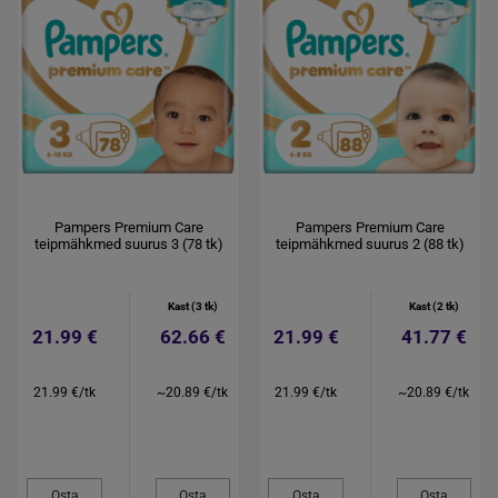
Pampers Premium Care
Pampers Premium Care
teipmähkmed suurus 3 (78 tk)
teipmähkmed suurus 2 (88 tk)
Kast (3 tk)
Kast (2 tk)
21.99 €
62.66 €
21.99 €
41.77 €
21.99 €/tk
~20.89 €/tk
21.99 €/tk
~20.89 €/tk
Osta
Osta
Osta
Osta