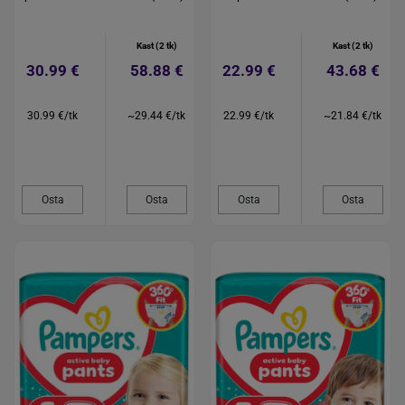
Kast (2 tk)
Kast (2 tk)
30.99 €
58.88 €
22.99 €
43.68 €
30.99 €/tk
~29.44 €/tk
22.99 €/tk
~21.84 €/tk
Osta
Osta
Osta
Osta