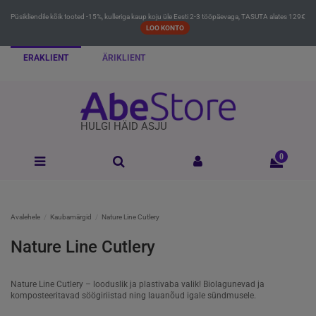
Püsikliendile kõik tooted -15%, kulleriga kaup koju üle Eesti 2-3 tööpäevaga, TASUTA alates 129€
LOO KONTO
ERAKLIENT
ÄRIKLIENT
HULGI HÄID ASJU
0
Avalehele
Kaubamärgid
Nature Line Cutlery
Nature Line Cutlery
Nature Line Cutlery – looduslik ja plastivaba valik! Biolagunevad ja
komposteeritavad söögiriistad ning lauanõud igale sündmusele.