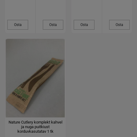
Osta
Osta
Osta
Osta
Nature Cutlery komplekt kahvel
ja nuga puitkiust
korduvkasutatav 1 tk