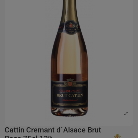
Cattin Cremant d`Alsace Brut