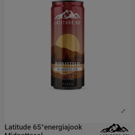
Latitude 65°energiajook