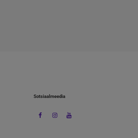
Sotsiaalmeedia