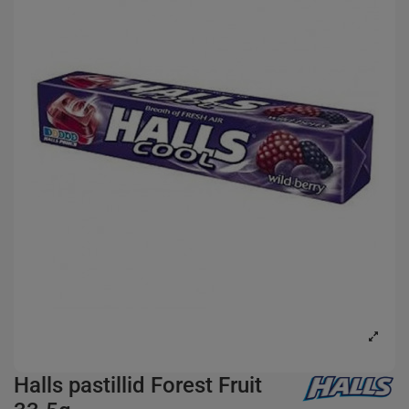
Halls pastillid Forest Fruit