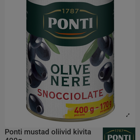
Ponti mustad oliivid kivita