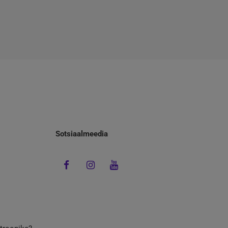
Sotsiaalmeedia