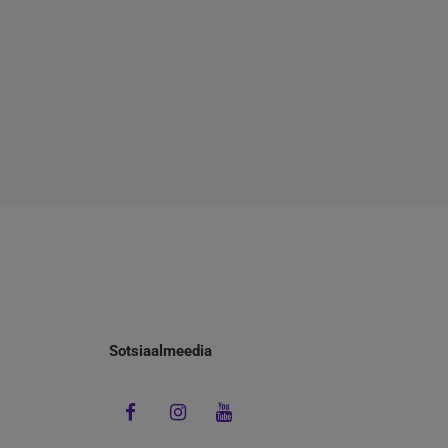
Sotsiaalmeedia