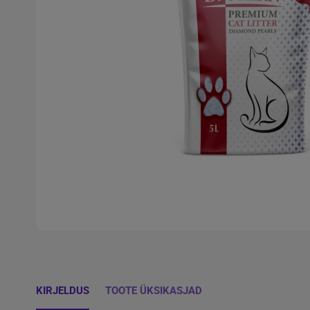
KIRJELDUS
TOOTE ÜKSIKASJAD