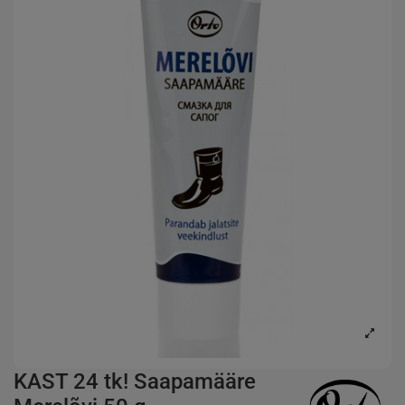
KAST 24 tk! Saapamääre