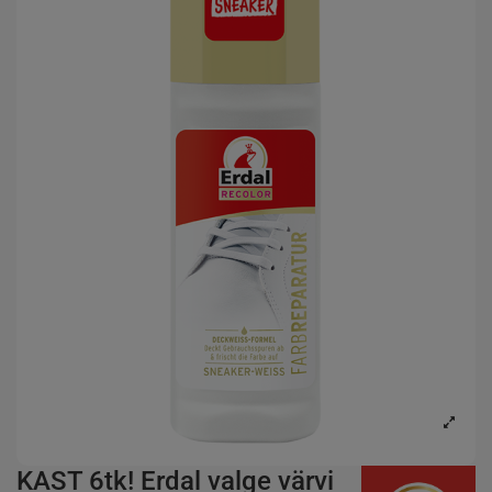
KAST 6tk! Erdal valge värvi