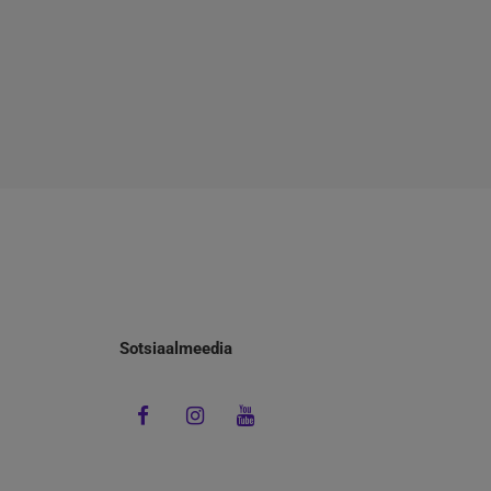
Sotsiaalmeedia