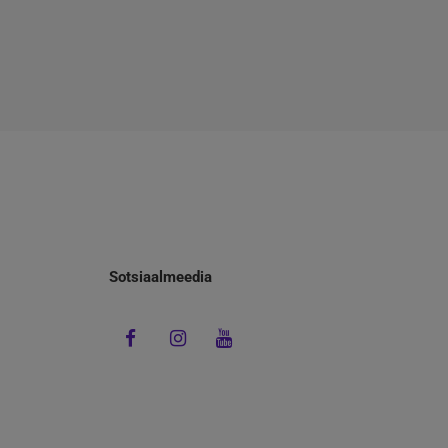
Sotsiaalmeedia