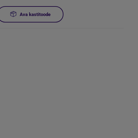
Ava kastitoode