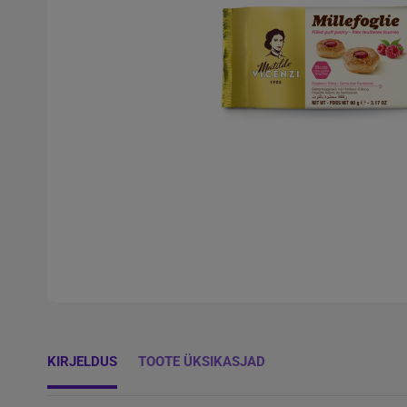
KIRJELDUS
TOOTE ÜKSIKASJAD