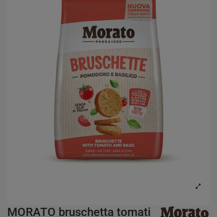
MORATO bruschetta tomati