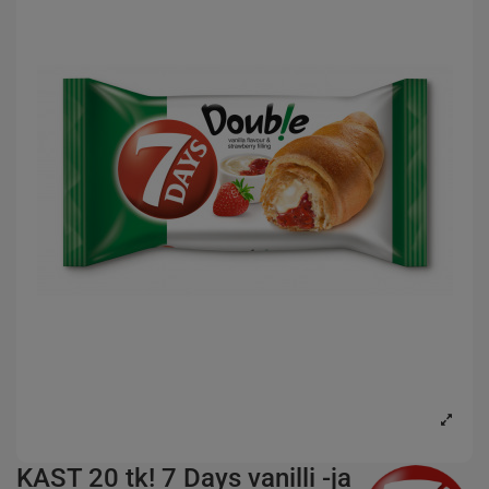
KAST 20 tk! 7 Days vanilli -ja