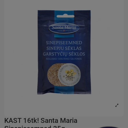
KAST 16tk! Santa Maria