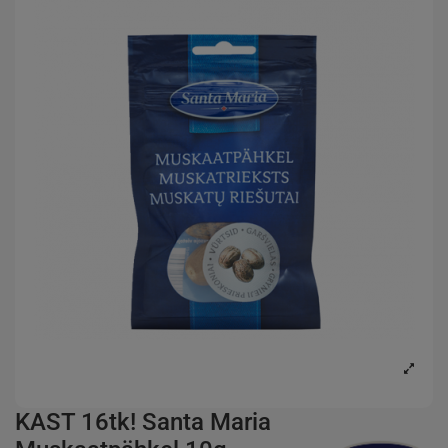
KAST 16tk! Santa Maria