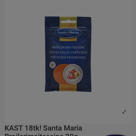
KAST 18tk! Santa Maria