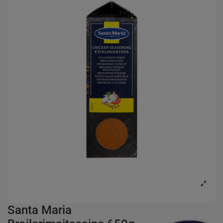
Santa Maria