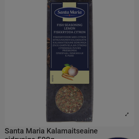
Santa Maria Kalamaitseaine