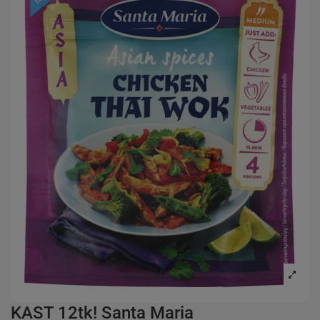
KAST 12tk! Santa Maria