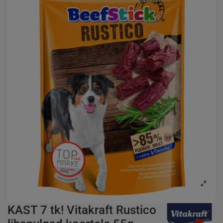
KAST 7 tk! Vitakraft Rustico