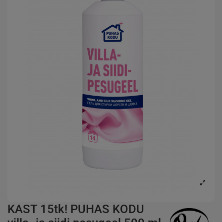
KAST 15tk! PUHAS KODU