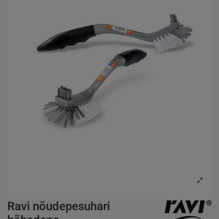
Ravi nõudepesuhari