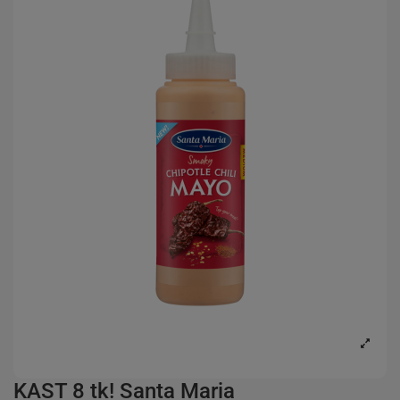
KAST 8 tk! Santa Maria