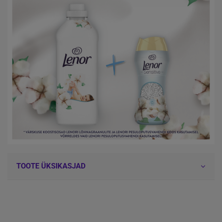
TOOTE ÜKSIKASJAD