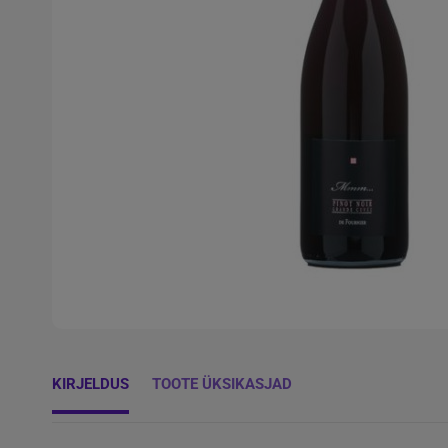
KIRJELDUS
TOOTE ÜKSIKASJAD