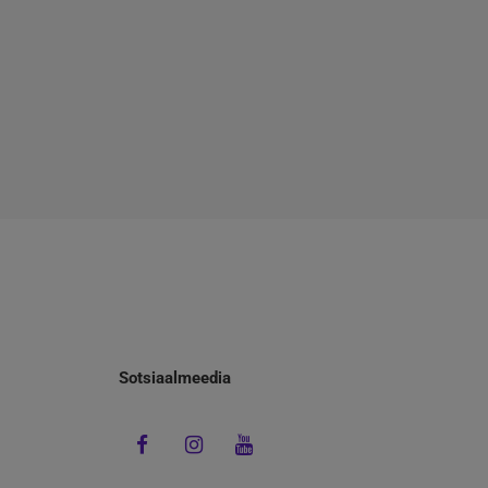
Sotsiaalmeedia