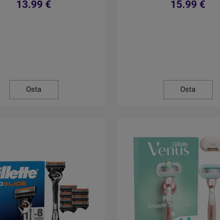
13.99 €
15.99 €
Osta
Osta