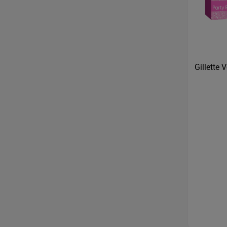
Gillette 