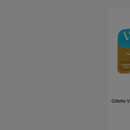
Gillette 