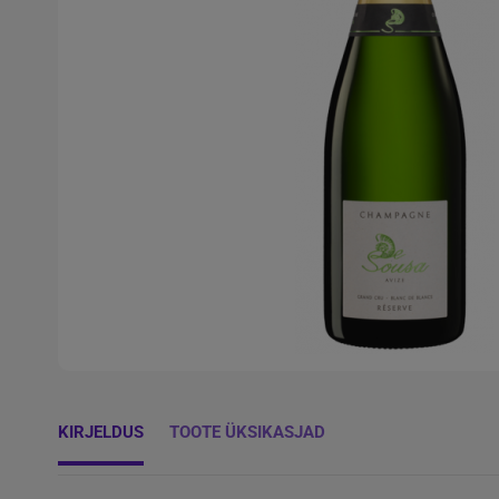
KIRJELDUS
TOOTE ÜKSIKASJAD