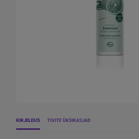
KIRJELDUS
TOOTE ÜKSIKASJAD