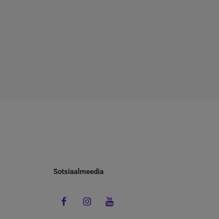
Sotsiaalmeedia