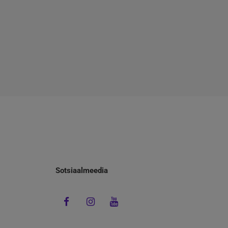
Sotsiaalmeedia