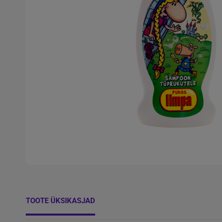
TOOTE ÜKSIKASJAD