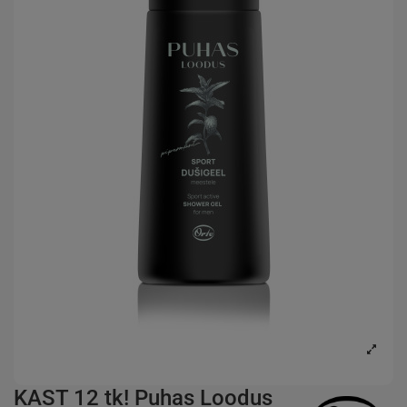
KAST 12 tk! Puhas Loodus