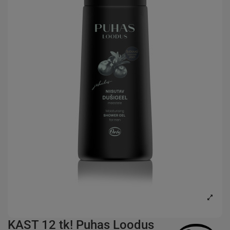
KAST 12 tk! Puhas Loodus