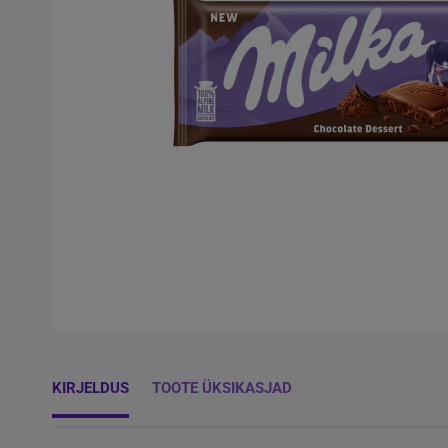
KIRJELDUS
TOOTE ÜKSIKASJAD