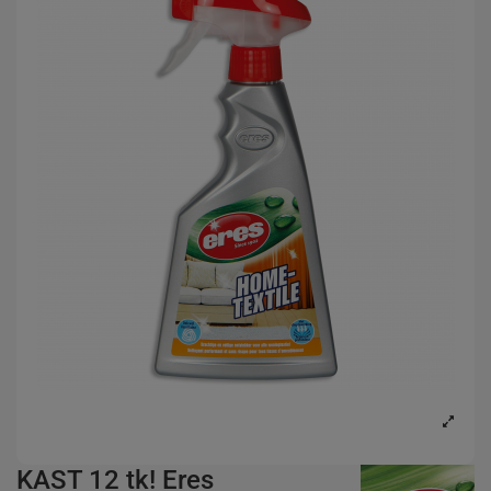
KAST 12 tk! Eres