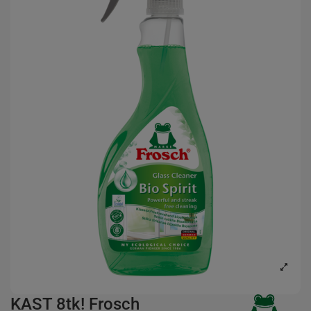
KAST 8tk! Frosch