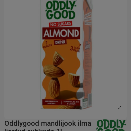
Oddlygood mandlijook ilma