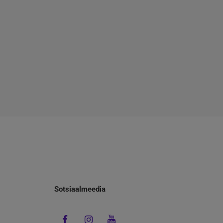
Sotsiaalmeedia