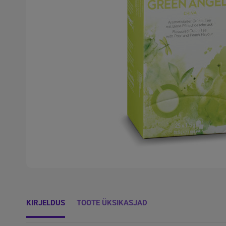
KIRJELDUS
TOOTE ÜKSIKASJAD