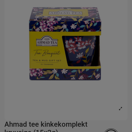
Ahmad tee kinkekomplekt