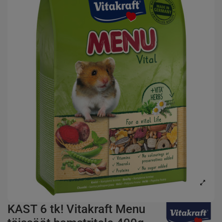
KAST 6 tk! Vitakraft Menu